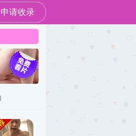
ENGLISH
建设
交流合作
学生工作