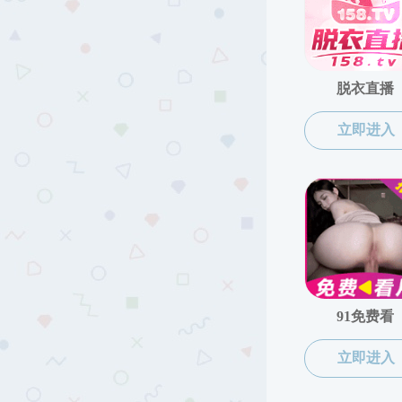
国家储能平台
平台介绍
储
师资队伍
储
人才培养
科学研究
电化学储能
物理储能
氢储能
储能系统应用