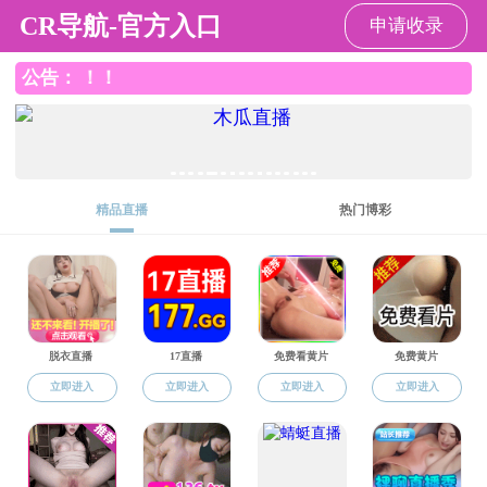
91直播
科学研究
科研动态
当前位置：
91直播
科学研究
科研动态